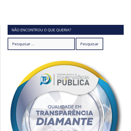
NÃO ENCONTROU O QUE QUERIA?