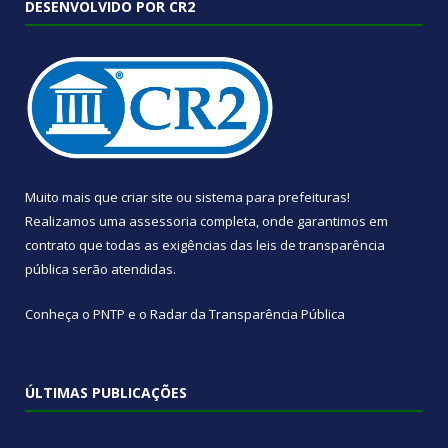
DESENVOLVIDO POR CR2
Muito mais que
criar site
ou
sistema para prefeituras
!
Realizamos uma
assessoria
completa, onde garantimos em
contrato que todas as exigências das
leis de transparência
pública
serão atendidas.
Conheça o
PNTP
e o
Radar da Transparência Pública
ÚLTIMAS PUBLICAÇÕES