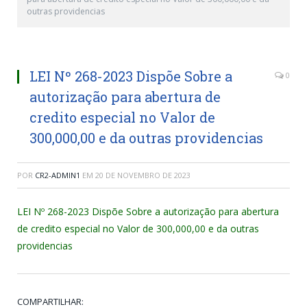
outras providencias
LEI Nº 268-2023 Dispõe Sobre a
0
autorização para abertura de
credito especial no Valor de
300,000,00 e da outras providencias
POR
CR2-ADMIN1
EM
20 DE NOVEMBRO DE 2023
LEI Nº 268-2023 Dispõe Sobre a autorização para abertura
de credito especial no Valor de 300,000,00 e da outras
providencias
COMPARTILHAR: