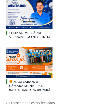
FELIZ ANIVERSÁRIO
VEREADOR MANEQUINHA
MAIO LARANJA |
CÂMARA MUNICIPAL DE
SANTA BÁRBARA DO PARÁ
Os comentários estão fechados.