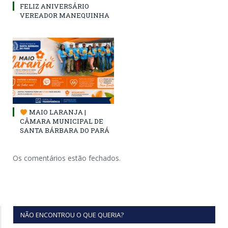
FELIZ ANIVERSÁRIO
VEREADOR MANEQUINHA
MAIO LARANJA |
CÂMARA MUNICIPAL DE
SANTA BÁRBARA DO PARÁ
Os comentários estão fechados.
NÃO ENCONTROU O QUE QUERIA?