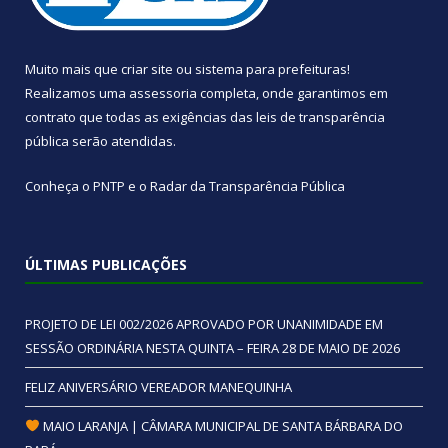
Muito mais que
criar site
ou
sistema para prefeituras
!
Realizamos uma
assessoria
completa, onde garantimos em
contrato que todas as exigências das
leis de transparência
pública
serão atendidas.
Conheça o
PNTP
e o
Radar da Transparência Pública
ÚLTIMAS PUBLICAÇÕES
PROJETO DE LEI 002/2026 APROVADO POR UNANIMIDADE EM
SESSÃO ORDINÁRIA NESTA QUINTA – FEIRA 28 DE MAIO DE 2026
FELIZ ANIVERSÁRIO VEREADOR MANEQUINHA
MAIO LARANJA | CÂMARA MUNICIPAL DE SANTA BÁRBARA DO