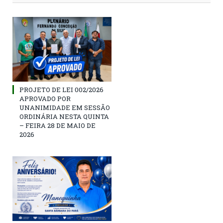
PROJETO DE LEI 002/2026
APROVADO POR
UNANIMIDADE EM SESSÃO
ORDINÁRIA NESTA QUINTA
– FEIRA 28 DE MAIO DE
2026