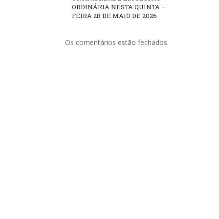
ORDINÁRIA NESTA QUINTA –
FEIRA 28 DE MAIO DE 2026
Os comentários estão fechados.