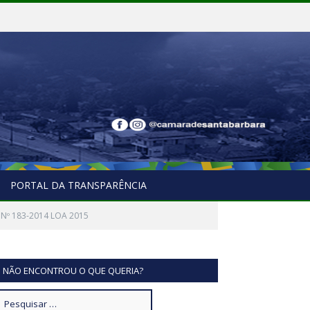
PORTAL DA TRANSPARÊNCIA
i Nº 183-2014 LOA 2015
NÃO ENCONTROU O QUE QUERIA?