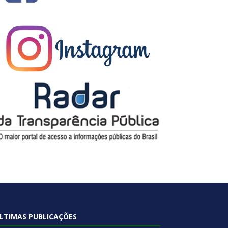
LTIMAS PUBLICAÇÕES