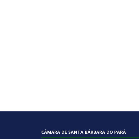
CÂMARA DE SANTA BÁRBARA DO PARÁ