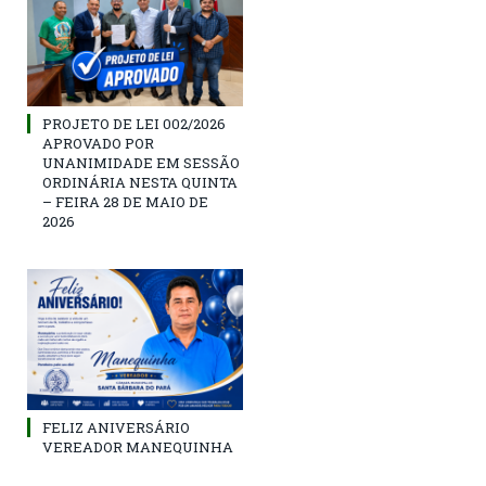
PROJETO DE LEI 002/2026
APROVADO POR
UNANIMIDADE EM SESSÃO
ORDINÁRIA NESTA QUINTA
– FEIRA 28 DE MAIO DE
2026
FELIZ ANIVERSÁRIO
VEREADOR MANEQUINHA