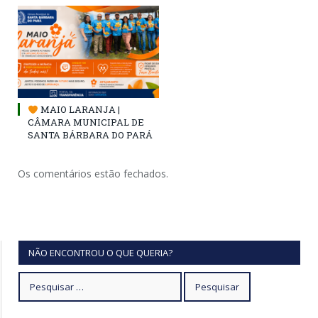
MAIO LARANJA |
CÂMARA MUNICIPAL DE
SANTA BÁRBARA DO PARÁ
Os comentários estão fechados.
NÃO ENCONTROU O QUE QUERIA?