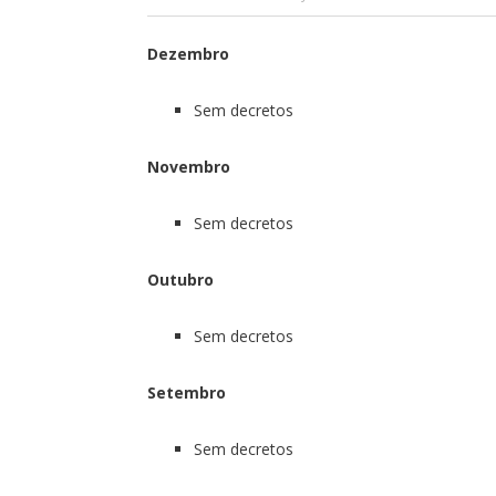
Dezembro
Sem decretos
Novembro
Sem decretos
Outubro
Sem decretos
Setembro
Sem decretos