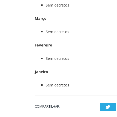
Sem decretos
Março
Sem decretos
Fevereiro
Sem decretos
Janeiro
Sem decretos
COMPARTILHAR:
Twi