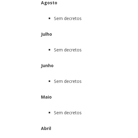
Agosto
Sem decretos
Julho
Sem decretos
Junho
Sem decretos
Maio
Sem decretos
Abril