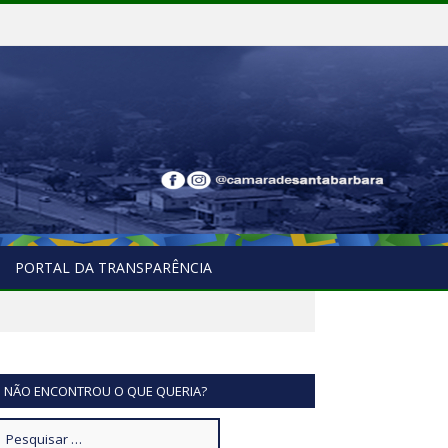
PORTAL DA TRANSPARÊNCIA
NÃO ENCONTROU O QUE QUERIA?