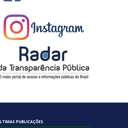
LTIMAS PUBLICAÇÕES