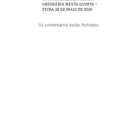
ORDINÁRIA NESTA QUINTA –
FEIRA 28 DE MAIO DE 2026
Os comentários estão fechados.