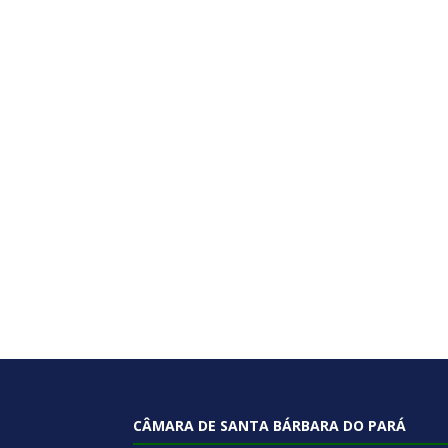
CÂMARA DE SANTA BÁRBARA DO PARÁ