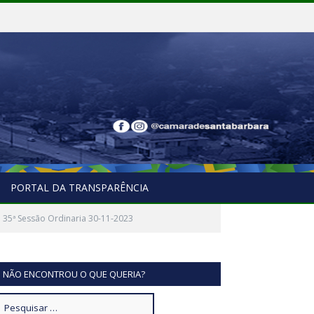
PORTAL DA TRANSPARÊNCIA
 35ª Sessão Ordinaria 30-11-2023
NÃO ENCONTROU O QUE QUERIA?