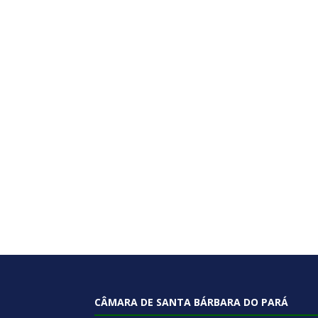
CÂMARA DE SANTA BÁRBARA DO PARÁ