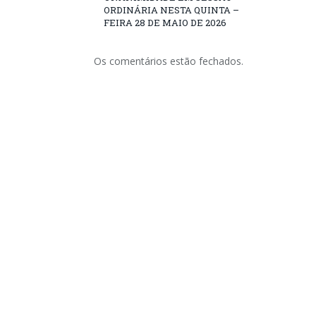
ORDINÁRIA NESTA QUINTA –
FEIRA 28 DE MAIO DE 2026
Os comentários estão fechados.