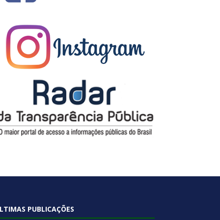
LTIMAS PUBLICAÇÕES