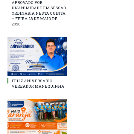
APROVADO POR
UNANIMIDADE EM SESSÃO
ORDINÁRIA NESTA QUINTA
– FEIRA 28 DE MAIO DE
2026
FELIZ ANIVERSÁRIO
VEREADOR MANEQUINHA