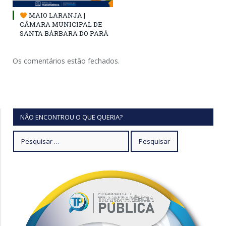
MAIO LARANJA |
CÂMARA MUNICIPAL DE
SANTA BÁRBARA DO PARÁ
Os comentários estão fechados.
NÃO ENCONTROU O QUE QUERIA?