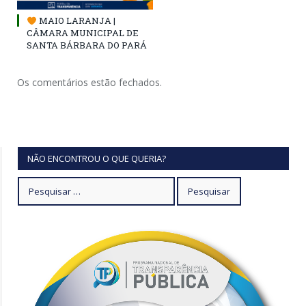
MAIO LARANJA |
CÂMARA MUNICIPAL DE
SANTA BÁRBARA DO PARÁ
Os comentários estão fechados.
NÃO ENCONTROU O QUE QUERIA?