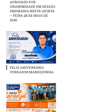
APROVADO POR
UNANIMIDADE EM SESSÃO
ORDINÁRIA NESTA QUINTA
– FEIRA 28 DE MAIO DE
2026
FELIZ ANIVERSÁRIO
VEREADOR MANEQUINHA