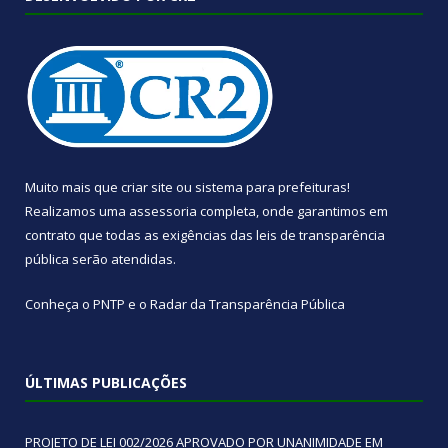
Muito mais que
criar site
ou
sistema para prefeituras
!
Realizamos uma
assessoria
completa, onde garantimos em
contrato que todas as exigências das
leis de transparência
pública
serão atendidas.
Conheça o
PNTP
e o
Radar da Transparência Pública
ÚLTIMAS PUBLICAÇÕES
PROJETO DE LEI 002/2026 APROVADO POR UNANIMIDADE EM