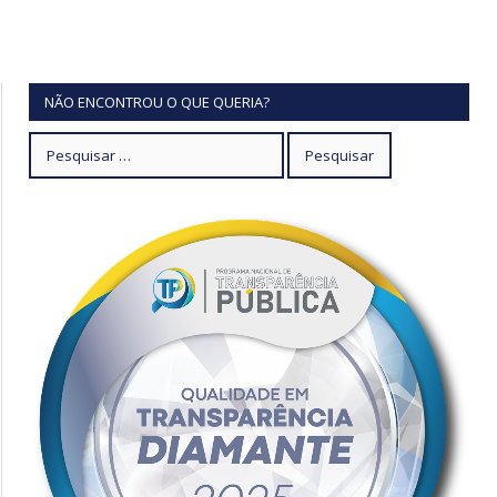
NÃO ENCONTROU O QUE QUERIA?