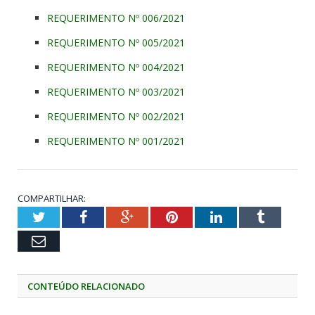
REQUERIMENTO Nº 006/2021
REQUERIMENTO Nº 005/2021
REQUERIMENTO Nº 004/2021
REQUERIMENTO Nº 003/2021
REQUERIMENTO Nº 002/2021
REQUERIMENTO Nº 001/2021
COMPARTILHAR:
Twitter
Facebook
Google+
Pinterest
LinkedIn
Tumblr
Email
CONTEÚDO RELACIONADO