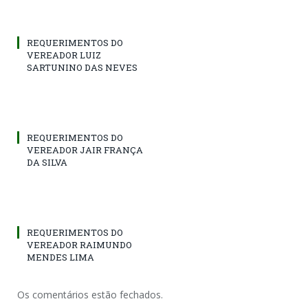
REQUERIMENTOS DO
VEREADOR LUIZ
SARTUNINO DAS NEVES
REQUERIMENTOS DO
VEREADOR JAIR FRANÇA
DA SILVA
REQUERIMENTOS DO
VEREADOR RAIMUNDO
MENDES LIMA
Os comentários estão fechados.