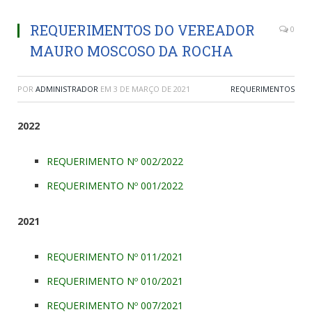
REQUERIMENTOS DO VEREADOR
0
MAURO MOSCOSO DA ROCHA
POR
ADMINISTRADOR
EM
3 DE MARÇO DE 2021
REQUERIMENTOS
2022
REQUERIMENTO Nº 002/2022
REQUERIMENTO Nº 001/2022
2021
REQUERIMENTO Nº 011/2021
REQUERIMENTO Nº 010/2021
REQUERIMENTO Nº 007/2021