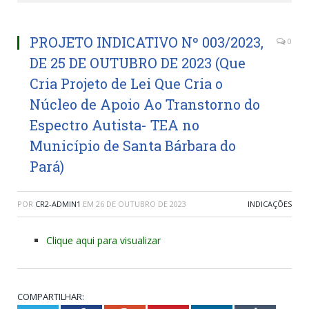
PROJETO INDICATIVO Nº 003/2023,
0
DE 25 DE OUTUBRO DE 2023 (Que
Cria Projeto de Lei Que Cria o
Núcleo de Apoio Ao Transtorno do
Espectro Autista- TEA no
Município de Santa Bárbara do
Pará)
POR
CR2-ADMIN1
EM
26 DE OUTUBRO DE 2023
INDICAÇÕES
Clique aqui para visualizar
COMPARTILHAR: