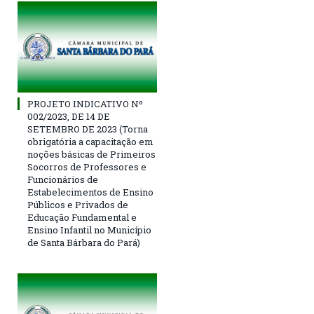
PROJETO INDICATIVO Nº
002/2023, DE 14 DE
SETEMBRO DE 2023 (Torna
obrigatória a capacitação em
noções básicas de Primeiros
Socorros de Professores e
Funcionários de
Estabelecimentos de Ensino
Públicos e Privados de
Educação Fundamental e
Ensino Infantil no Município
de Santa Bárbara do Pará)