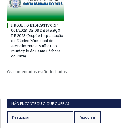
PROJETO INDICATIVO Nº
001/2023, DE 09 DE MARÇO
DE 2023 (Dispõe Implantação
do Núcleo Municipal de
Atendimento a Mulher no
Município de Santa Bárbara
do Pará)
Os comentários estão fechados.
NÃO ENCONTROU O QUE QUERIA?