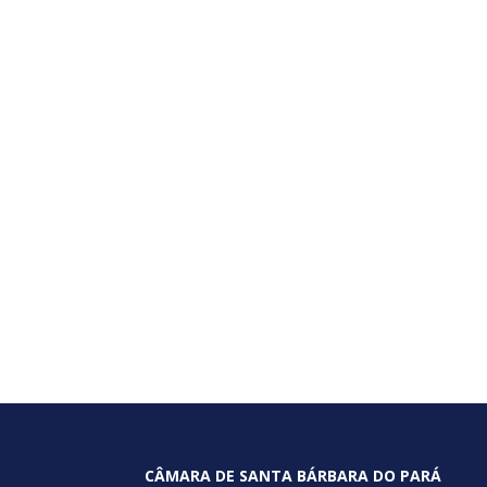
CÂMARA DE SANTA BÁRBARA DO PARÁ