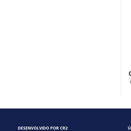
DESENVOLVIDO POR CR2
Ú