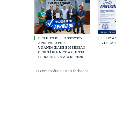
PROJETO DE LEI 002/2026
FELIZ A
APROVADO POR
VEREAD
UNANIMIDADE EM SESSÃO
ORDINÁRIA NESTA QUINTA –
FEIRA 28 DE MAIO DE 2026
Os comentários estão fechados.