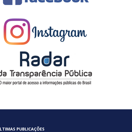
LTIMAS PUBLICAÇÕES