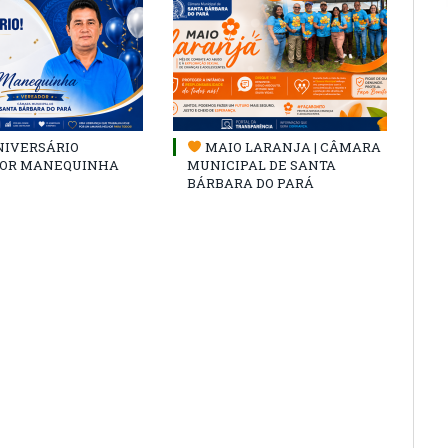
NIVERSÁRIO
MAIO LARANJA | CÂMARA
OR MANEQUINHA
MUNICIPAL DE SANTA
BÁRBARA DO PARÁ