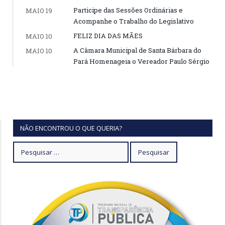
Participe das Sessões Ordinárias e
MAIO 19
Acompanhe o Trabalho do Legislativo
FELIZ DIA DAS MÃES
MAIO 10
A Câmara Municipal de Santa Bárbara do
MAIO 10
Pará Homenageia o Vereador Paulo Sérgio
NÃO ENCONTROU O QUE QUERIA?