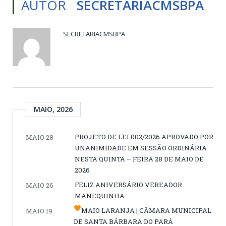
AUTOR
SECRETARIACMSBPA
SECRETARIACMSBPA
MAIO, 2026
PROJETO DE LEI 002/2026 APROVADO POR
MAIO 28
UNANIMIDADE EM SESSÃO ORDINÁRIA
NESTA QUINTA – FEIRA 28 DE MAIO DE
2026
FELIZ ANIVERSÁRIO VEREADOR
MAIO 26
MANEQUINHA
MAIO LARANJA | CÂMARA MUNICIPAL
MAIO 19
DE SANTA BÁRBARA DO PARÁ