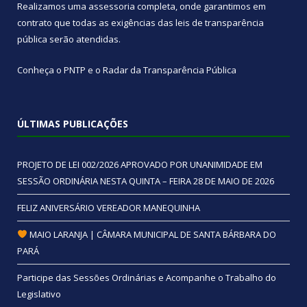
Realizamos uma
assessoria
completa, onde garantimos em
contrato que todas as exigências das
leis de transparência
pública
serão atendidas.
Conheça o
PNTP
e o
Radar da Transparência Pública
ÚLTIMAS PUBLICAÇÕES
PROJETO DE LEI 002/2026 APROVADO POR UNANIMIDADE EM
SESSÃO ORDINÁRIA NESTA QUINTA – FEIRA 28 DE MAIO DE 2026
FELIZ ANIVERSÁRIO VEREADOR MANEQUINHA
MAIO LARANJA | CÂMARA MUNICIPAL DE SANTA BÁRBARA DO
PARÁ
Participe das Sessões Ordinárias e Acompanhe o Trabalho do
Legislativo