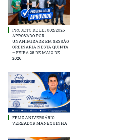
PROJETO DE LEI 002/2026
APROVADO POR
UNANIMIDADE EM SESSÃO
ORDINÁRIA NESTA QUINTA
– FEIRA 28 DE MAIO DE
2026
FELIZ ANIVERSÁRIO
VEREADOR MANEQUINHA