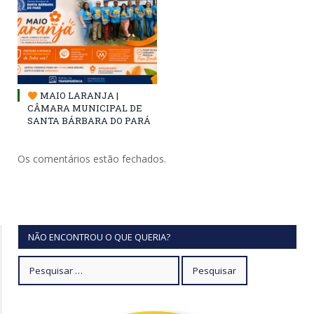
MAIO LARANJA |
CÂMARA MUNICIPAL DE
SANTA BÁRBARA DO PARÁ
Os comentários estão fechados.
NÃO ENCONTROU O QUE QUERIA?