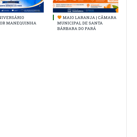
NIVERSÁRIO
MAIO LARANJA | CÂMARA
OR MANEQUINHA
MUNICIPAL DE SANTA
BÁRBARA DO PARÁ