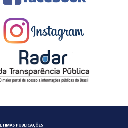
LTIMAS PUBLICAÇÕES