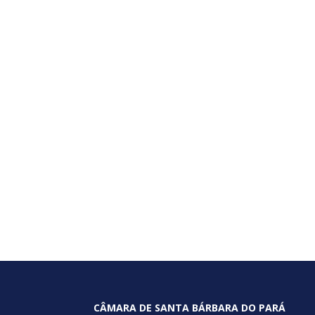
CÂMARA DE SANTA BÁRBARA DO PARÁ