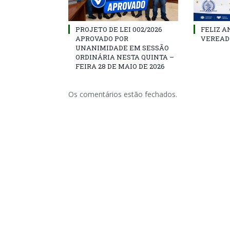
PROJETO DE LEI 002/2026
FELIZ A
APROVADO POR
VEREAD
UNANIMIDADE EM SESSÃO
ORDINÁRIA NESTA QUINTA –
FEIRA 28 DE MAIO DE 2026
Os comentários estão fechados.