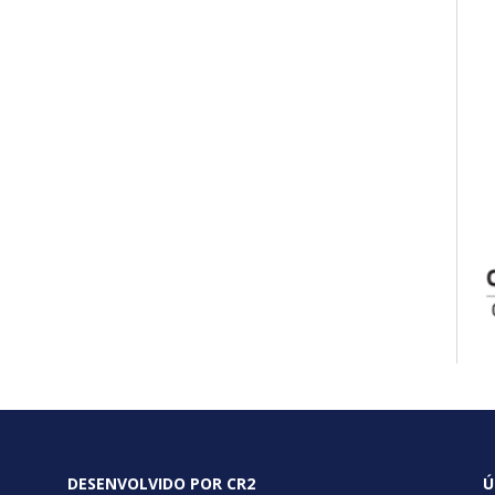
DESENVOLVIDO POR CR2
Ú