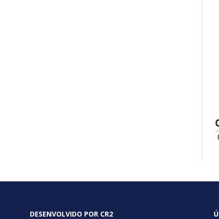
DESENVOLVIDO POR CR2
Ú