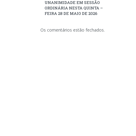
UNANIMIDADE EM SESSÃO
ORDINÁRIA NESTA QUINTA –
FEIRA 28 DE MAIO DE 2026
Os comentários estão fechados.