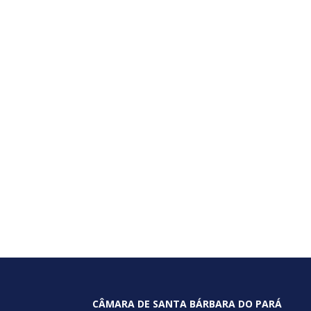
CÂMARA DE SANTA BÁRBARA DO PARÁ