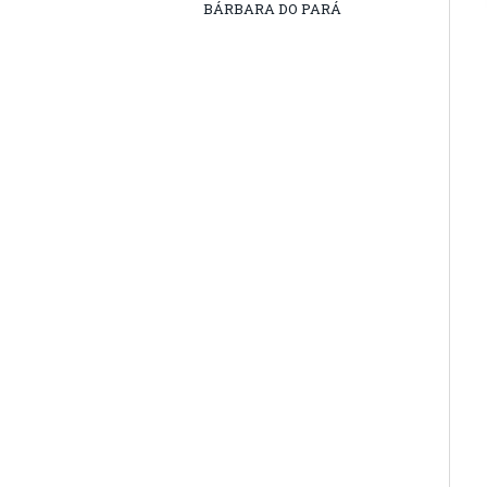
BÁRBARA DO PARÁ