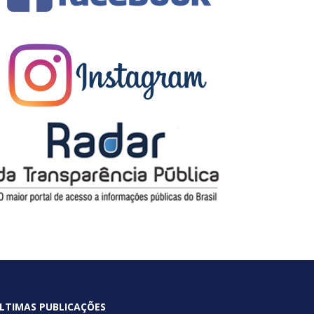
LTIMAS PUBLICAÇÕES