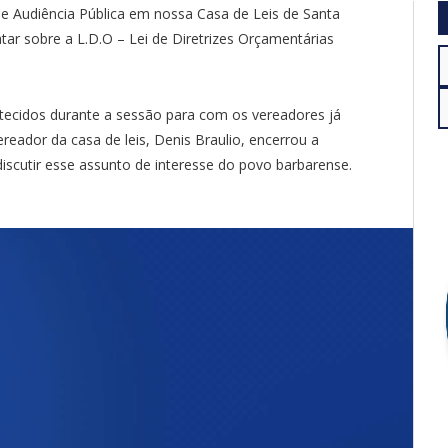
de Audiência Pública em nossa Casa de Leis de Santa
ar sobre a L.D.O – Lei de Diretrizes Orçamentárias
tecidos durante a sessão para com os vereadores já
reador da casa de leis, Denis Braulio, encerrou a
scutir esse assunto de interesse do povo barbarense.