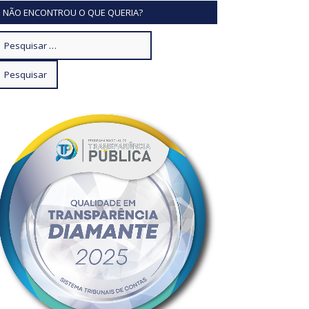
NÃO ENCONTROU O QUE QUERIA?