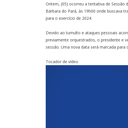
Ontem, (05) ocorreu a tentativa de Sessão 
Bárbara do Pará, às 19h00 onde buscava trat
para o exercício de 2024.
Devido ao tumulto e ataques pessoais acon
previamente orquestrados, o presidente e ve
sessão. Uma nova data será marcada para di
Tocador de vídeo