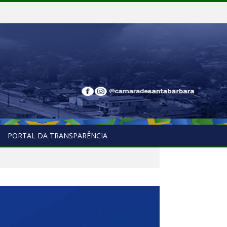
PORTAL DA TRANSPARÊNCIA