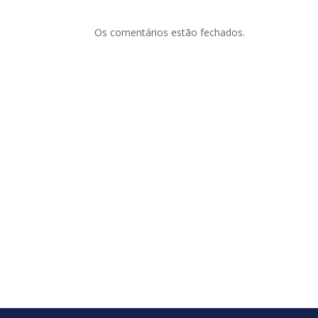
Os comentários estão fechados.