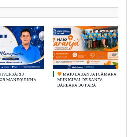
NIVERSÁRIO
MAIO LARANJA | CÂMARA
OR MANEQUINHA
MUNICIPAL DE SANTA
BÁRBARA DO PARÁ