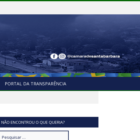
PORTAL DA TRANSPARÊNCIA
NÃO ENCONTROU O QUE QUERIA?