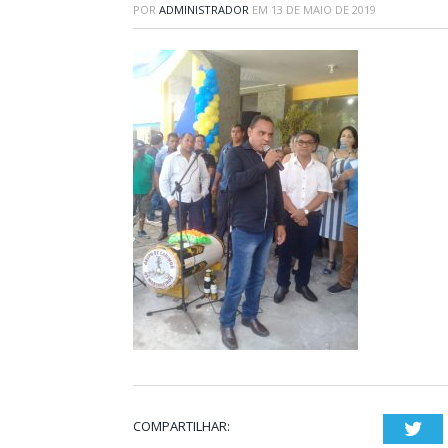
POR
ADMINISTRADOR
EM
13 DE MAIO DE 2019
COMPARTILHAR:
Twi