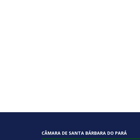
CÂMARA DE SANTA BÁRBARA DO PARÁ