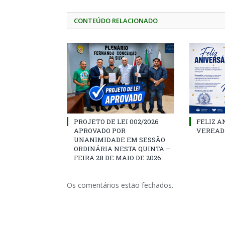
CONTEÚDO RELACIONADO
PROJETO DE LEI 002/2026
FELIZ A
APROVADO POR
VEREAD
UNANIMIDADE EM SESSÃO
ORDINÁRIA NESTA QUINTA –
FEIRA 28 DE MAIO DE 2026
Os comentários estão fechados.