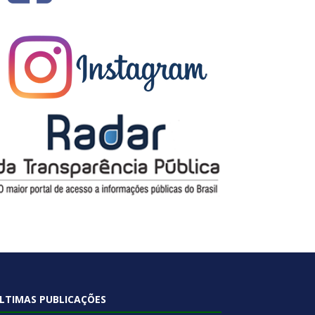
LTIMAS PUBLICAÇÕES