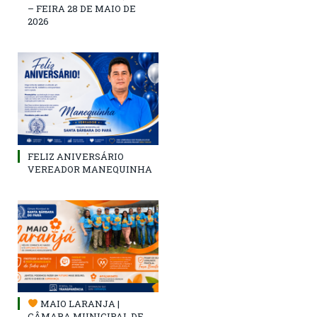
– FEIRA 28 DE MAIO DE
2026
FELIZ ANIVERSÁRIO
VEREADOR MANEQUINHA
MAIO LARANJA |
CÂMARA MUNICIPAL DE