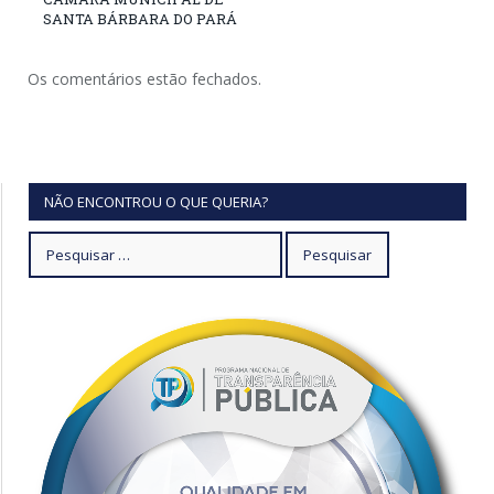
SANTA BÁRBARA DO PARÁ
Os comentários estão fechados.
NÃO ENCONTROU O QUE QUERIA?