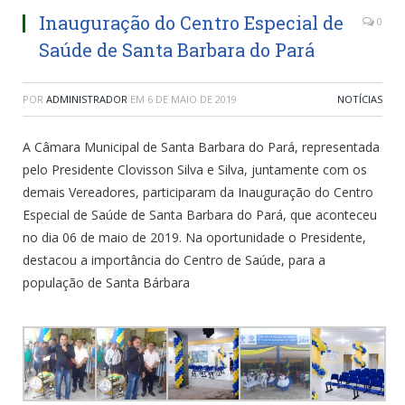
Inauguração do Centro Especial de
0
Saúde de Santa Barbara do Pará
POR
ADMINISTRADOR
EM
6 DE MAIO DE 2019
NOTÍCIAS
A Câmara Municipal de Santa Barbara do Pará, representada
pelo Presidente Clovisson Silva e Silva, juntamente com os
demais Vereadores, participaram da Inauguração do Centro
Especial de Saúde de Santa Barbara do Pará, que aconteceu
no dia 06 de maio de 2019. Na oportunidade o Presidente,
destacou a importância do Centro de Saúde, para a
população de Santa Bárbara