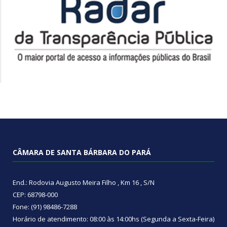
CÂMARA DE SANTA BÁRBARA DO PARÁ
End.: Rodovia Augusto Meira Filho , Km 16 , S/N
CEP: 68798-000
Fone: (91) 98486-7288
Horário de atendimento: 08:00 às 14:00hs (Segunda a Sexta-Feira)