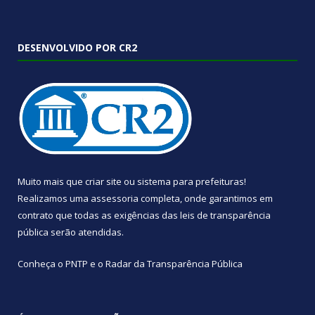
DESENVOLVIDO POR CR2
Muito mais que
criar site
ou
sistema para prefeituras
!
Realizamos uma
assessoria
completa, onde garantimos em
contrato que todas as exigências das
leis de transparência
pública
serão atendidas.
Conheça o
PNTP
e o
Radar da Transparência Pública