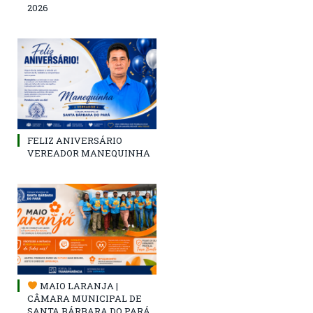
2026
FELIZ ANIVERSÁRIO
VEREADOR MANEQUINHA
MAIO LARANJA |
CÂMARA MUNICIPAL DE
SANTA BÁRBARA DO PARÁ