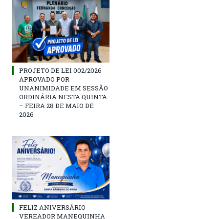
PROJETO DE LEI 002/2026
APROVADO POR
UNANIMIDADE EM SESSÃO
ORDINÁRIA NESTA QUINTA
– FEIRA 28 DE MAIO DE
2026
FELIZ ANIVERSÁRIO
VEREADOR MANEQUINHA