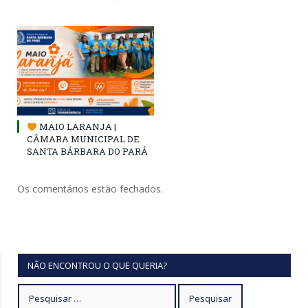
MAIO LARANJA |
CÂMARA MUNICIPAL DE
SANTA BÁRBARA DO PARÁ
Os comentários estão fechados.
NÃO ENCONTROU O QUE QUERIA?