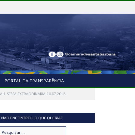
PORTAL DA TRANSPARÊNCIA
A-1-SESSA-EXTRAODINARIA-10.07.2018
NÃO ENCONTROU O QUE QUERIA?