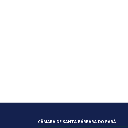
CÂMARA DE SANTA BÁRBARA DO PARÁ