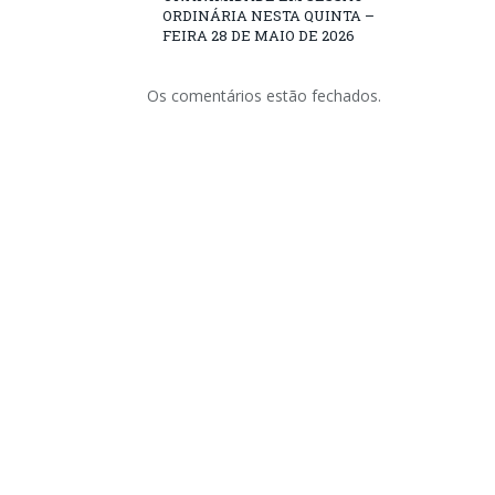
ORDINÁRIA NESTA QUINTA –
FEIRA 28 DE MAIO DE 2026
Os comentários estão fechados.