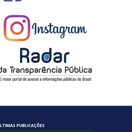
LTIMAS PUBLICAÇÕES