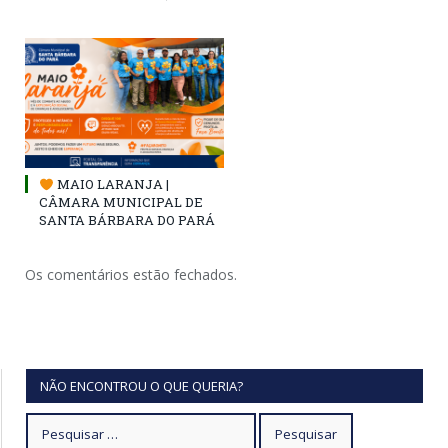
MAIO LARANJA |
CÂMARA MUNICIPAL DE
SANTA BÁRBARA DO PARÁ
Os comentários estão fechados.
NÃO ENCONTROU O QUE QUERIA?