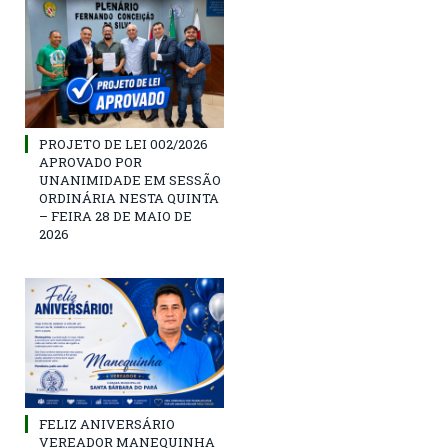
PROJETO DE LEI 002/2026
APROVADO POR
UNANIMIDADE EM SESSÃO
ORDINÁRIA NESTA QUINTA
– FEIRA 28 DE MAIO DE
2026
FELIZ ANIVERSÁRIO
VEREADOR MANEQUINHA