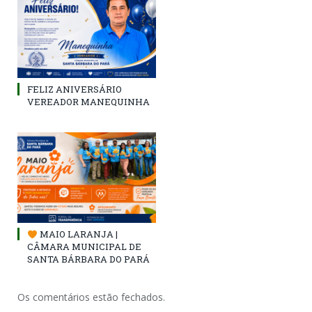
FELIZ ANIVERSÁRIO
VEREADOR MANEQUINHA
MAIO LARANJA |
CÂMARA MUNICIPAL DE
SANTA BÁRBARA DO PARÁ
Os comentários estão fechados.