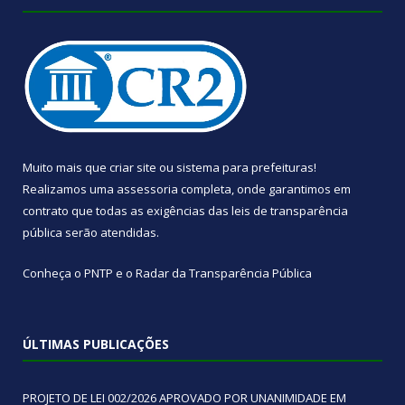
Muito mais que
criar site
ou
sistema para prefeituras
!
Realizamos uma
assessoria
completa, onde garantimos em
contrato que todas as exigências das
leis de transparência
pública
serão atendidas.
Conheça o
PNTP
e o
Radar da Transparência Pública
ÚLTIMAS PUBLICAÇÕES
PROJETO DE LEI 002/2026 APROVADO POR UNANIMIDADE EM