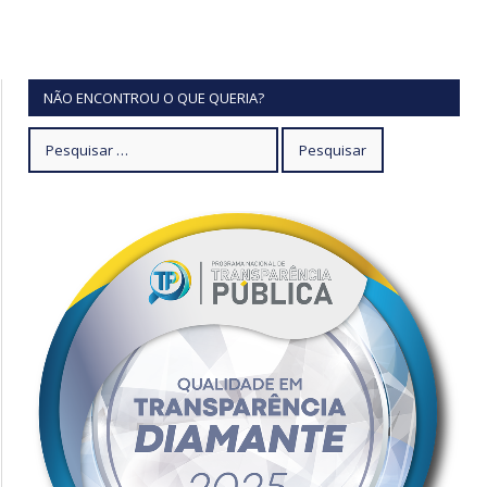
NÃO ENCONTROU O QUE QUERIA?