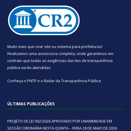
Muito mais que
criar site
ou
sistema para prefeituras
!
Realizamos uma
assessoria
completa, onde garantimos em
contrato que todas as exigências das
leis de transparência
pública
serão atendidas.
Conheça o
PNTP
e o
Radar da Transparência Pública
ÚLTIMAS PUBLICAÇÕES
PROJETO DE LEI 002/2026 APROVADO POR UNANIMIDADE EM
SESSÃO ORDINÁRIA NESTA QUINTA – FEIRA 28 DE MAIO DE 2026