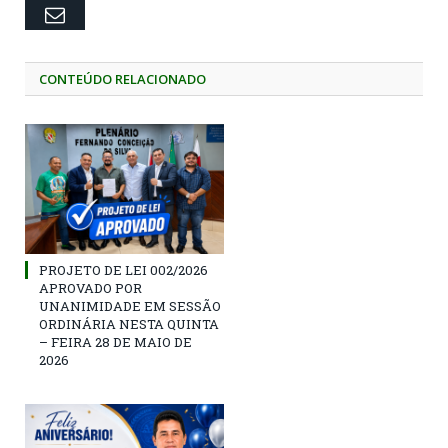
Email
CONTEÚDO RELACIONADO
PROJETO DE LEI 002/2026
APROVADO POR
UNANIMIDADE EM SESSÃO
ORDINÁRIA NESTA QUINTA
– FEIRA 28 DE MAIO DE
2026