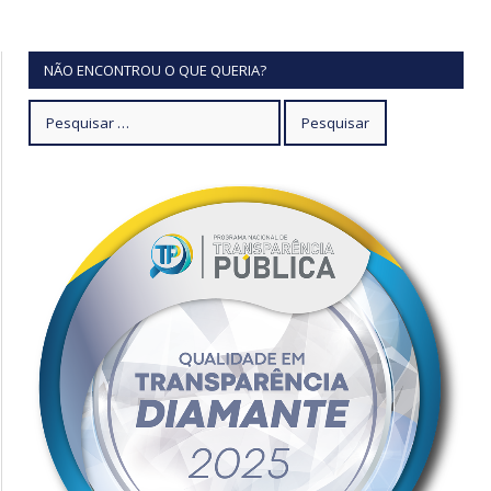
NÃO ENCONTROU O QUE QUERIA?