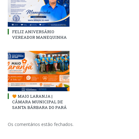
FELIZ ANIVERSÁRIO
VEREADOR MANEQUINHA
MAIO LARANJA |
CÂMARA MUNICIPAL DE
SANTA BÁRBARA DO PARÁ
Os comentários estão fechados.