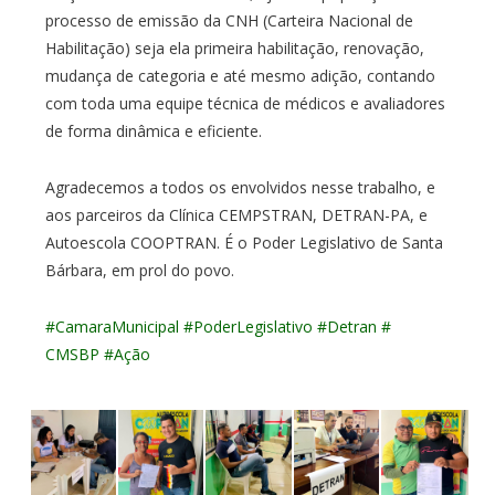
processo de emissão da CNH (Carteira Nacional de
Habilitação) seja ela primeira habilitação, renovação,
mudança de categoria e até mesmo adição, contando
com toda uma equipe técnica de médicos e avaliadores
de forma dinâmica e eficiente.
Agradecemos a todos os envolvidos nesse trabalho, e
aos parceiros da Clínica CEMPSTRAN, DETRAN-PA, e
Autoescola COOPTRAN. É o Poder Legislativo de Santa
Bárbara, em prol do povo.
#CamaraMunicipal
#
PoderLegislativo
#Detran
#
CMSBP
#Ação