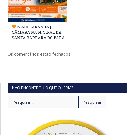
MAIO LARANJA |
CÂMARA MUNICIPAL DE
SANTA BÁRBARA DO PARÁ
Os comentários estão fechados.
NÃO ENCONTROU O QUE QUERIA?