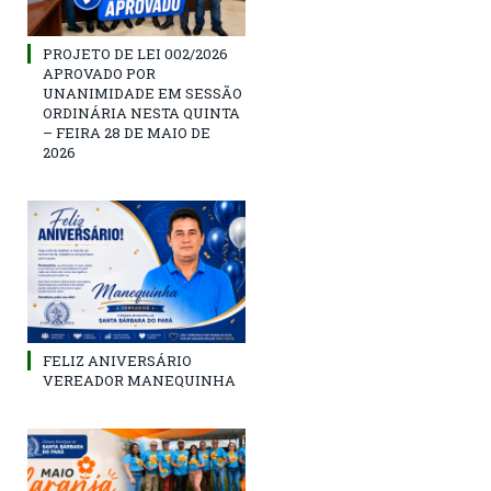
PROJETO DE LEI 002/2026
APROVADO POR
UNANIMIDADE EM SESSÃO
ORDINÁRIA NESTA QUINTA
– FEIRA 28 DE MAIO DE
2026
FELIZ ANIVERSÁRIO
VEREADOR MANEQUINHA