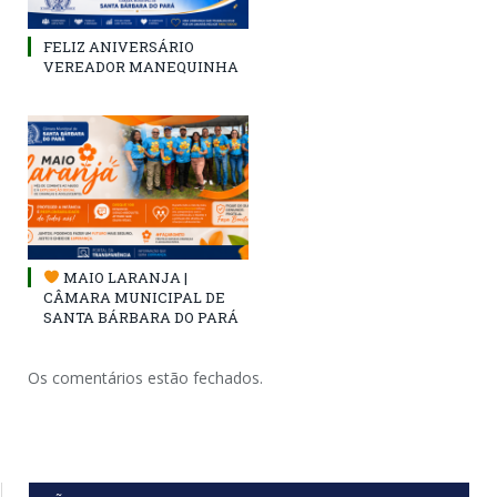
FELIZ ANIVERSÁRIO
VEREADOR MANEQUINHA
MAIO LARANJA |
CÂMARA MUNICIPAL DE
SANTA BÁRBARA DO PARÁ
Os comentários estão fechados.