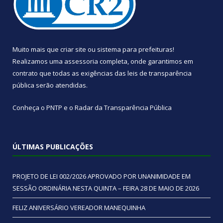
Muito mais que
criar site
ou
sistema para prefeituras
!
Realizamos uma
assessoria
completa, onde garantimos em
contrato que todas as exigências das
leis de transparência
pública
serão atendidas.
Conheça o
PNTP
e o
Radar da Transparência Pública
ÚLTIMAS PUBLICAÇÕES
PROJETO DE LEI 002/2026 APROVADO POR UNANIMIDADE EM
SESSÃO ORDINÁRIA NESTA QUINTA – FEIRA 28 DE MAIO DE 2026
FELIZ ANIVERSÁRIO VEREADOR MANEQUINHA