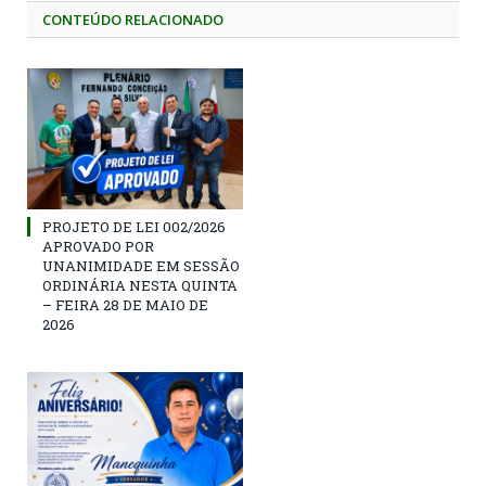
CONTEÚDO RELACIONADO
PROJETO DE LEI 002/2026
APROVADO POR
UNANIMIDADE EM SESSÃO
ORDINÁRIA NESTA QUINTA
– FEIRA 28 DE MAIO DE
2026