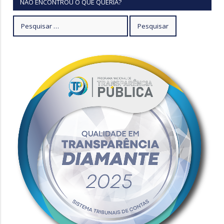
NÃO ENCONTROU O QUE QUERIA?