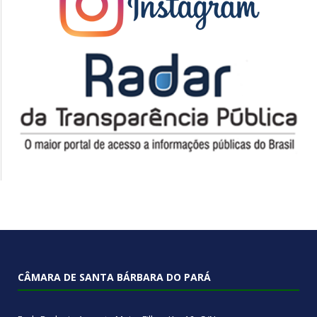
CÂMARA DE SANTA BÁRBARA DO PARÁ