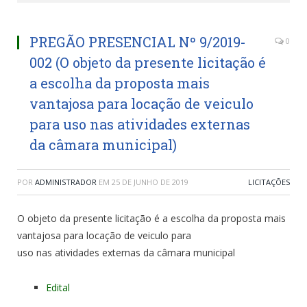
PREGÃO PRESENCIAL Nº 9/2019-
0
002 (O objeto da presente licitação é
a escolha da proposta mais
vantajosa para locação de veiculo
para uso nas atividades externas
da câmara municipal)
POR
ADMINISTRADOR
EM
25 DE JUNHO DE 2019
LICITAÇÕES
O objeto da presente licitação é a escolha da proposta mais
vantajosa para locação de veiculo para
uso nas atividades externas da câmara municipal
Edital