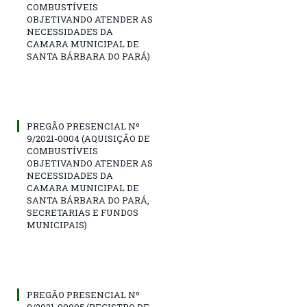
COMBUSTÍVEIS
OBJETIVANDO ATENDER AS
NECESSIDADES DA
CAMARA MUNICIPAL DE
SANTA BÁRBARA DO PARÁ)
PREGÃO PRESENCIAL Nº
9/2021-0004 (AQUISIÇÃO DE
COMBUSTÍVEIS
OBJETIVANDO ATENDER AS
NECESSIDADES DA
CAMARA MUNICIPAL DE
SANTA BÁRBARA DO PARÁ,
SECRETARIAS E FUNDOS
MUNICIPAIS)
PREGÃO PRESENCIAL Nº
9/2021-00005 (REGISTRO DE