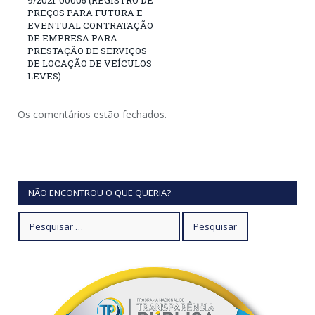
PREÇOS PARA FUTURA E
EVENTUAL CONTRATAÇÃO
DE EMPRESA PARA
PRESTAÇÃO DE SERVIÇOS
DE LOCAÇÃO DE VEÍCULOS
LEVES)
Os comentários estão fechados.
NÃO ENCONTROU O QUE QUERIA?