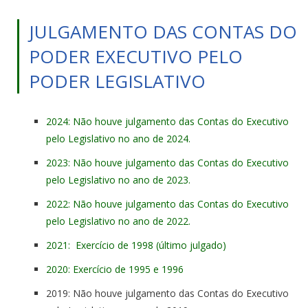
JULGAMENTO DAS CONTAS DO
PODER EXECUTIVO PELO
PODER LEGISLATIVO
2024: Não houve julgamento das Contas do Executivo
pelo Legislativo no ano de 2024.
2023: Não houve julgamento das Contas do Executivo
pelo Legislativo no ano de 2023.
2022: Não houve julgamento das Contas do Executivo
pelo Legislativo no ano de 2022.
2021: Exercício de 1998 (último julgado)
2020: Exercício de 1995 e 1996
2019: Não houve julgamento das Contas do Executivo