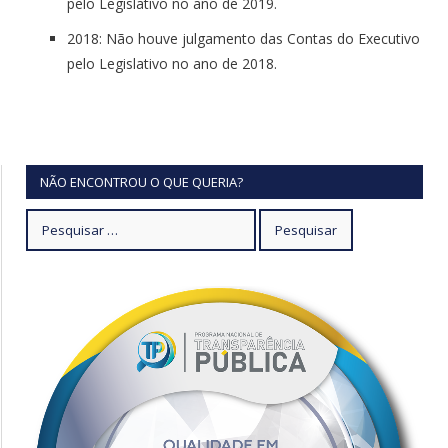
pelo Legislativo no ano de 2019.
2018: Não houve julgamento das Contas do Executivo
pelo Legislativo no ano de 2018.
NÃO ENCONTROU O QUE QUERIA?