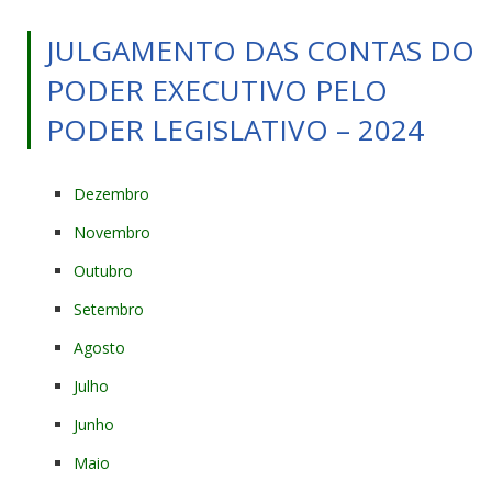
JULGAMENTO DAS CONTAS DO
PODER EXECUTIVO PELO
PODER LEGISLATIVO – 2024
Dezembro
Novembro
Outubro
Setembro
Agosto
Julho
Junho
Maio