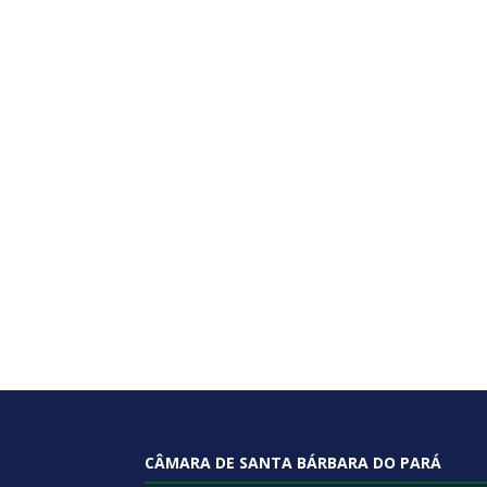
CÂMARA DE SANTA BÁRBARA DO PARÁ