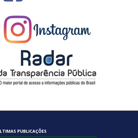
LTIMAS PUBLICAÇÕES