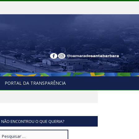
PORTAL DA TRANSPARÊNCIA
NÃO ENCONTROU O QUE QUERIA?