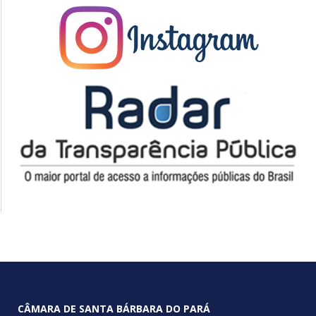
CÂMARA DE SANTA BÁRBARA DO PARÁ