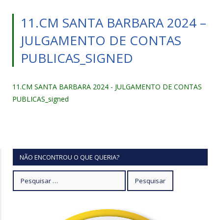
11.CM SANTA BARBARA 2024 –
JULGAMENTO DE CONTAS
PUBLICAS_SIGNED
11.CM SANTA BARBARA 2024 - JULGAMENTO DE CONTAS
PUBLICAS_signed
NÃO ENCONTROU O QUE QUERIA?