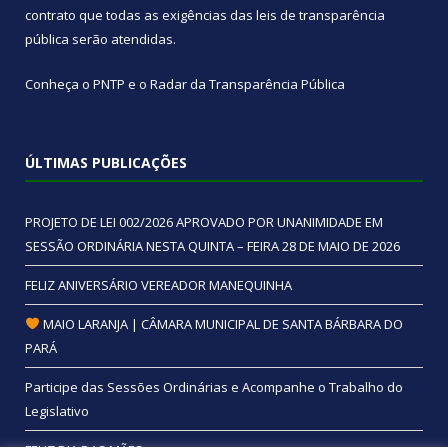
contrato que todas as exigências das
leis de transparência
pública
serão atendidas.
Conheça o
PNTP
e o
Radar da Transparência Pública
ÚLTIMAS PUBLICAÇÕES
PROJETO DE LEI 002/2026 APROVADO POR UNANIMIDADE EM
SESSÃO ORDINÁRIA NESTA QUINTA – FEIRA 28 DE MAIO DE 2026
FELIZ ANIVERSÁRIO VEREADOR MANEQUINHA
MAIO LARANJA | CÂMARA MUNICIPAL DE SANTA BÁRBARA DO
PARÁ
Participe das Sessões Ordinárias e Acompanhe o Trabalho do
Legislativo