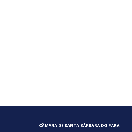
CÂMARA DE SANTA BÁRBARA DO PARÁ