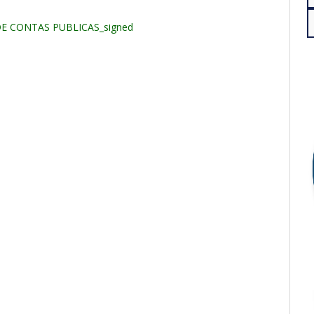
E CONTAS PUBLICAS_signed