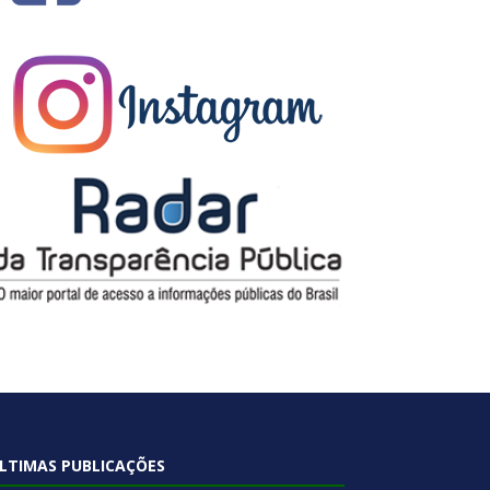
LTIMAS PUBLICAÇÕES