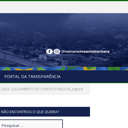
PORTAL DA TRANSPARÊNCIA
 2024 – JULGAMENTO DE CONTAS PUBLICAS_signed
NÃO ENCONTROU O QUE QUERIA?