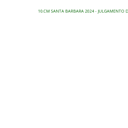
10.CM SANTA BARBARA 2024 - JULGAMENTO D