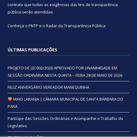
contrato que todas as exigências das
leis de transparência
pública
serão atendidas.
Conheça o
PNTP
e o
Radar da Transparência Pública
ÚLTIMAS PUBLICAÇÕES
PROJETO DE LEI 002/2026 APROVADO POR UNANIMIDADE EM
SESSÃO ORDINÁRIA NESTA QUINTA – FEIRA 28 DE MAIO DE 2026
FELIZ ANIVERSÁRIO VEREADOR MANEQUINHA
MAIO LARANJA | CÂMARA MUNICIPAL DE SANTA BÁRBARA DO
PARÁ
Participe das Sessões Ordinárias e Acompanhe o Trabalho do
Legislativo