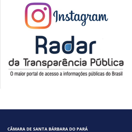
CÂMARA DE SANTA BÁRBARA DO PARÁ