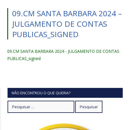
09.CM SANTA BARBARA 2024 –
JULGAMENTO DE CONTAS
PUBLICAS_SIGNED
09.CM SANTA BARBARA 2024 - JULGAMENTO DE CONTAS
PUBLICAS_signed
NÃO ENCONTROU O QUE QUERIA?