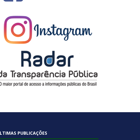
LTIMAS PUBLICAÇÕES