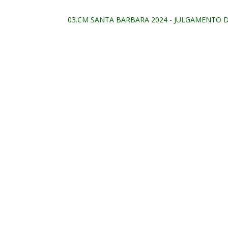
03.CM SANTA BARBARA 2024 - JULGAMENTO 