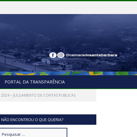
PORTAL DA TRANSPARÊNCIA
 2024 – JULGAMENTO DE CONTAS PUBLICAS
NÃO ENCONTROU O QUE QUERIA?