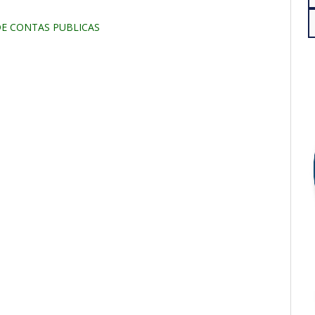
DE CONTAS PUBLICAS