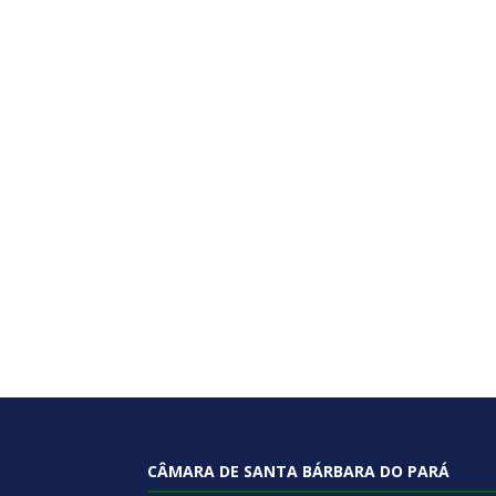
CÂMARA DE SANTA BÁRBARA DO PARÁ