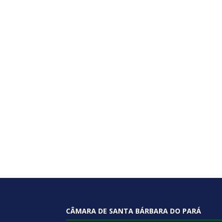
CÂMARA DE SANTA BÁRBARA DO PARÁ