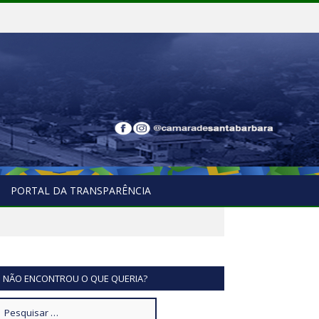
PORTAL DA TRANSPARÊNCIA
NÃO ENCONTROU O QUE QUERIA?