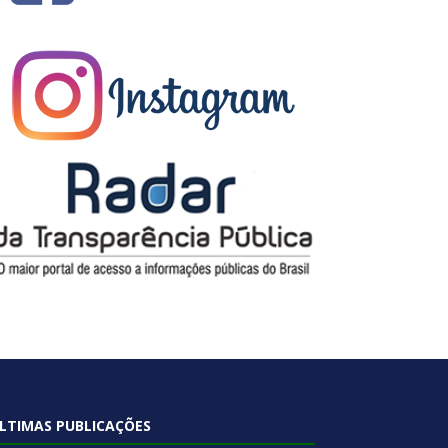
LTIMAS PUBLICAÇÕES