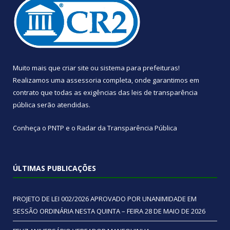
Muito mais que
criar site
ou
sistema para prefeituras
!
Realizamos uma
assessoria
completa, onde garantimos em
contrato que todas as exigências das
leis de transparência
pública
serão atendidas.
Conheça o
PNTP
e o
Radar da Transparência Pública
ÚLTIMAS PUBLICAÇÕES
PROJETO DE LEI 002/2026 APROVADO POR UNANIMIDADE EM
SESSÃO ORDINÁRIA NESTA QUINTA – FEIRA 28 DE MAIO DE 2026