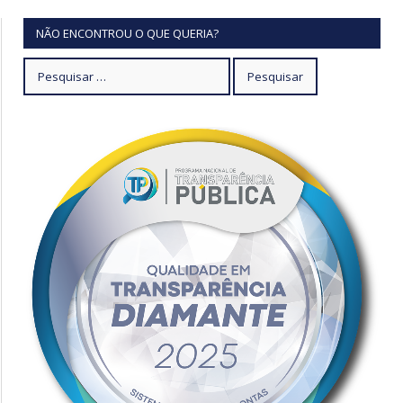
NÃO ENCONTROU O QUE QUERIA?