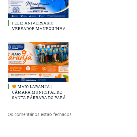
FELIZ ANIVERSÁRIO
VEREADOR MANEQUINHA
MAIO LARANJA |
CÂMARA MUNICIPAL DE
SANTA BÁRBARA DO PARÁ
Os comentários estão fechados.