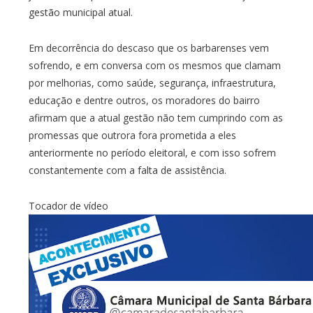
gestão municipal atual.
Em decorrência do descaso que os barbarenses vem
sofrendo, e em conversa com os mesmos que clamam
por melhorias, como saúde, segurança, infraestrutura,
educação e dentre outros, os moradores do bairro
afirmam que a atual gestão não tem cumprindo com as
promessas que outrora fora prometida a eles
anteriormente no período eleitoral, e com isso sofrem
constantemente com a falta de assistência.
Tocador de vídeo