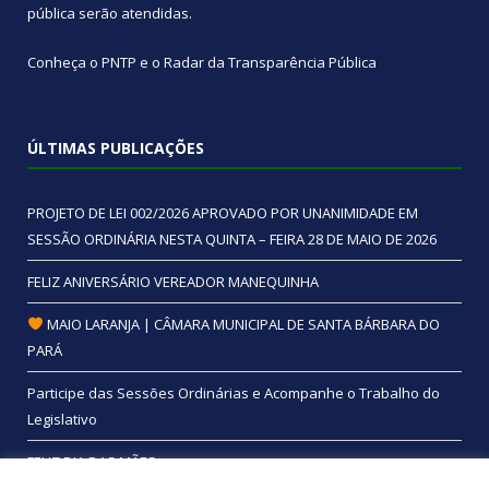
pública
serão atendidas.
Conheça o
PNTP
e o
Radar da Transparência Pública
ÚLTIMAS PUBLICAÇÕES
PROJETO DE LEI 002/2026 APROVADO POR UNANIMIDADE EM
SESSÃO ORDINÁRIA NESTA QUINTA – FEIRA 28 DE MAIO DE 2026
FELIZ ANIVERSÁRIO VEREADOR MANEQUINHA
MAIO LARANJA | CÂMARA MUNICIPAL DE SANTA BÁRBARA DO
PARÁ
Participe das Sessões Ordinárias e Acompanhe o Trabalho do
Legislativo
FELIZ DIA DAS MÃES