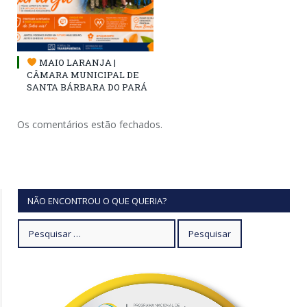
MAIO LARANJA |
CÂMARA MUNICIPAL DE
SANTA BÁRBARA DO PARÁ
Os comentários estão fechados.
NÃO ENCONTROU O QUE QUERIA?