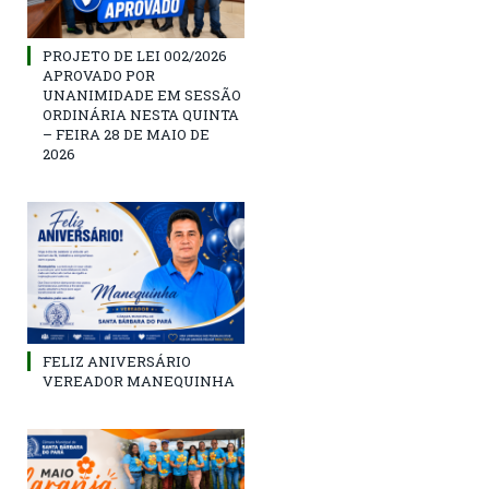
PROJETO DE LEI 002/2026
APROVADO POR
UNANIMIDADE EM SESSÃO
ORDINÁRIA NESTA QUINTA
– FEIRA 28 DE MAIO DE
2026
FELIZ ANIVERSÁRIO
VEREADOR MANEQUINHA