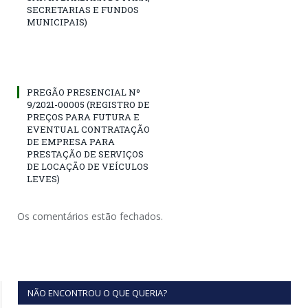
SECRETARIAS E FUNDOS
MUNICIPAIS)
PREGÃO PRESENCIAL Nº
9/2021-00005 (REGISTRO DE
PREÇOS PARA FUTURA E
EVENTUAL CONTRATAÇÃO
DE EMPRESA PARA
PRESTAÇÃO DE SERVIÇOS
DE LOCAÇÃO DE VEÍCULOS
LEVES)
Os comentários estão fechados.
NÃO ENCONTROU O QUE QUERIA?