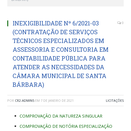
INEXIGIBILIDADE Nº 6/2021-03
0
(CONTRATAÇÃO DE SERVIÇOS
TÉCNICOS ESPECIALIZADOS EM
ASSESSORIA E CONSULTORIA EM
CONTABILIDADE PÚBLICA PARA
ATENDER AS NECESSIDADES DA
CÂMARA MUNICIPAL DE SANTA
BÁRBARA)
POR
CR2-ADMIN5
EM
7 DE JANEIRO DE 2021
LICITAÇÕES
COMPROVAÇÃO DA NATUREZA SINGULAR
COMPROVAÇÃO DE NOTÓRIA ESPECIALIZAÇÃO