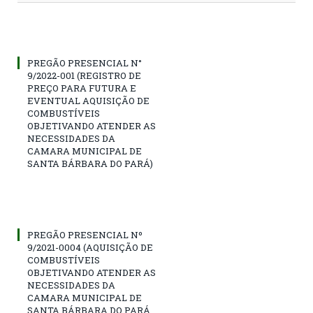
PREGÃO PRESENCIAL N°
9/2022-001 (REGISTRO DE
PREÇO PARA FUTURA E
EVENTUAL AQUISIÇÃO DE
COMBUSTÍVEIS
OBJETIVANDO ATENDER AS
NECESSIDADES DA
CAMARA MUNICIPAL DE
SANTA BÁRBARA DO PARÁ)
PREGÃO PRESENCIAL Nº
9/2021-0004 (AQUISIÇÃO DE
COMBUSTÍVEIS
OBJETIVANDO ATENDER AS
NECESSIDADES DA
CAMARA MUNICIPAL DE
SANTA BÁRBARA DO PARÁ,