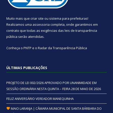
Muito mais que
criar site
ou
sistema para prefeituras
!
Realizamos uma
assessoria
completa, onde garantimos em
contrato que todas as exigências das
leis de transparência
pública
serão atendidas.
Conheça o
PNTP
e o
Radar da Transparência Pública
ÚLTIMAS PUBLICAÇÕES
PROJETO DE LEI 002/2026 APROVADO POR UNANIMIDADE EM
SESSÃO ORDINÁRIA NESTA QUINTA – FEIRA 28 DE MAIO DE 2026
FELIZ ANIVERSÁRIO VEREADOR MANEQUINHA
MAIO LARANJA | CÂMARA MUNICIPAL DE SANTA BÁRBARA DO