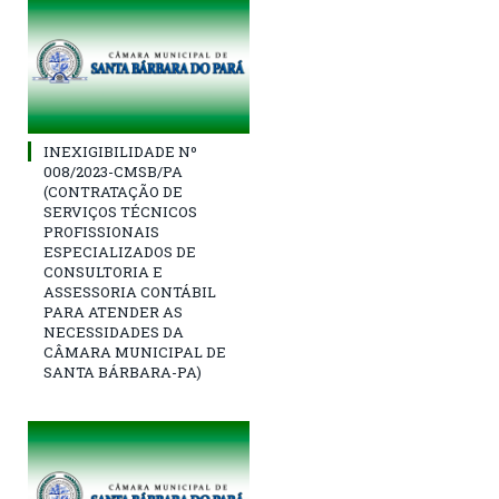
INEXIGIBILIDADE Nº
008/2023-CMSB/PA
(CONTRATAÇÃO DE
SERVIÇOS TÉCNICOS
PROFISSIONAIS
ESPECIALIZADOS DE
CONSULTORIA E
ASSESSORIA CONTÁBIL
PARA ATENDER AS
NECESSIDADES DA
CÂMARA MUNICIPAL DE
SANTA BÁRBARA-PA)