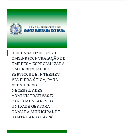
DISPENSA Nº 003/2023-
CMSB-D (CONTRATAÇÃO DE
EMPRESA ESPECIALIZADA
EM PRESTAÇÃO DE
SERVIÇOS DE INTERNET
VIA FIBRA ÓTICA, PARA
ATENDER AS
NECESSIDADES
ADMINISTRATIVAS E
PARLAMENTARES DA
UNIDADE GESTORA,
CÂMARA MUNICIPAL DE
SANTA BÁRBARA/PA)