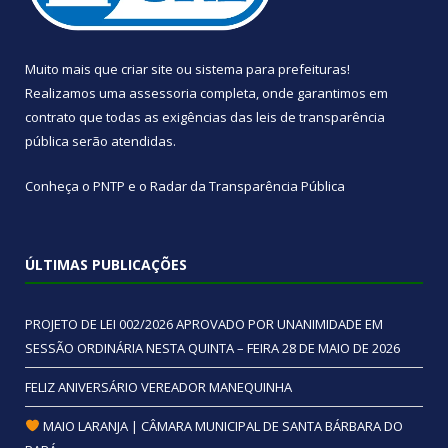
Muito mais que
criar site
ou
sistema para prefeituras
!
Realizamos uma
assessoria
completa, onde garantimos em
contrato que todas as exigências das
leis de transparência
pública
serão atendidas.
Conheça o
PNTP
e o
Radar da Transparência Pública
ÚLTIMAS PUBLICAÇÕES
PROJETO DE LEI 002/2026 APROVADO POR UNANIMIDADE EM
SESSÃO ORDINÁRIA NESTA QUINTA – FEIRA 28 DE MAIO DE 2026
FELIZ ANIVERSÁRIO VEREADOR MANEQUINHA
MAIO LARANJA | CÂMARA MUNICIPAL DE SANTA BÁRBARA DO