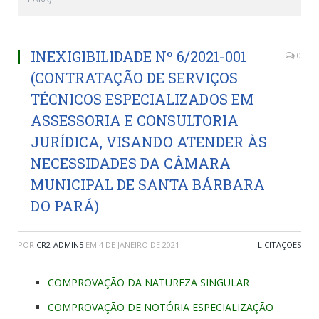
INEXIGIBILIDADE Nº 6/2021-001
0
(CONTRATAÇÃO DE SERVIÇOS
TÉCNICOS ESPECIALIZADOS EM
ASSESSORIA E CONSULTORIA
JURÍDICA, VISANDO ATENDER ÀS
NECESSIDADES DA CÂMARA
MUNICIPAL DE SANTA BÁRBARA
DO PARÁ)
POR
CR2-ADMIN5
EM
4 DE JANEIRO DE 2021
LICITAÇÕES
COMPROVAÇÃO DA NATUREZA SINGULAR
COMPROVAÇÃO DE NOTÓRIA ESPECIALIZAÇÃO