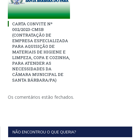
CARTA CONVITE Nº
002/2023-CMSB
(CONTRATAÇÃO DE
EMPRESA ESPECIALIZADA
PARA AQUISIÇÃO DE
MATERIAIS DE HIGIENE E
LIMPEZA, COPA E COZINHA,
PARA ATENDER AS
NECESSIDADES DA
CÂMARA MUNICIPAL DE
SANTA BÁRBARA/PA)
Os comentários estão fechados.
NÃO ENCONTROU O QUE QUERIA?