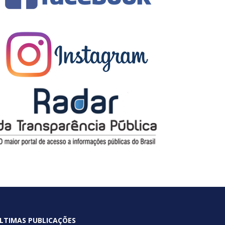
LTIMAS PUBLICAÇÕES