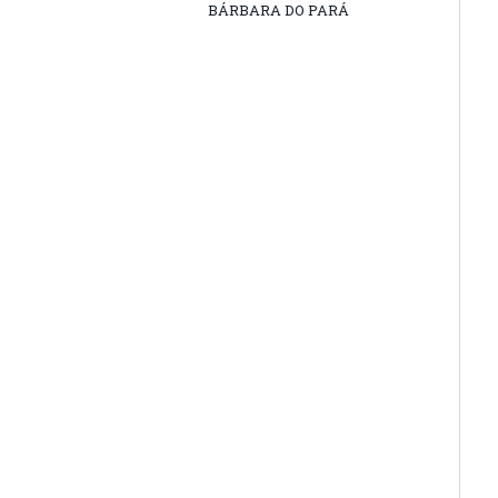
BÁRBARA DO PARÁ