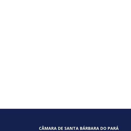
CÂMARA DE SANTA BÁRBARA DO PARÁ