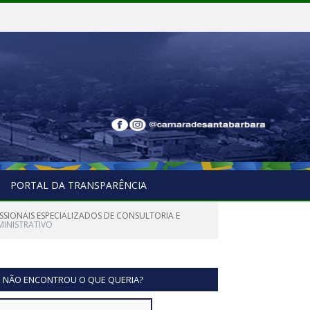
PORTAL DA TRANSPARÊNCIA
ISSIONAIS ESPECIALIZADOS DE CONSULTORIA E
MINISTRATIVO
NÃO ENCONTROU O QUE QUERIA?