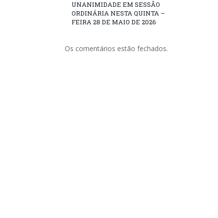
UNANIMIDADE EM SESSÃO
ORDINÁRIA NESTA QUINTA –
FEIRA 28 DE MAIO DE 2026
Os comentários estão fechados.