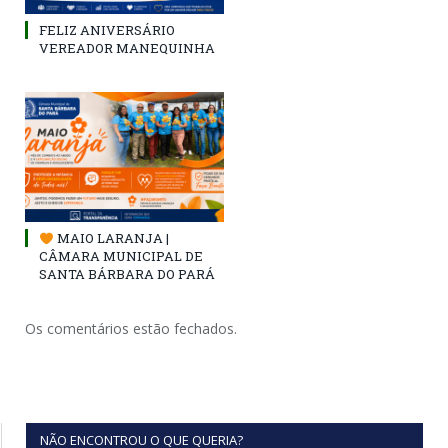
FELIZ ANIVERSÁRIO
VEREADOR MANEQUINHA
MAIO LARANJA |
CÂMARA MUNICIPAL DE
SANTA BÁRBARA DO PARÁ
Os comentários estão fechados.
NÃO ENCONTROU O QUE QUERIA?