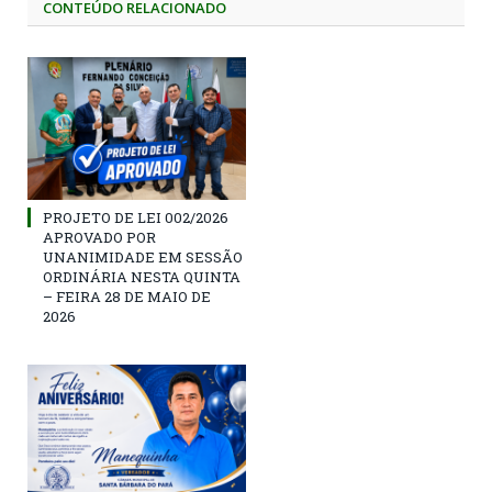
CONTEÚDO RELACIONADO
PROJETO DE LEI 002/2026
APROVADO POR
UNANIMIDADE EM SESSÃO
ORDINÁRIA NESTA QUINTA
– FEIRA 28 DE MAIO DE
2026