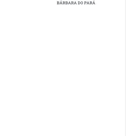
BÁRBARA DO PARÁ