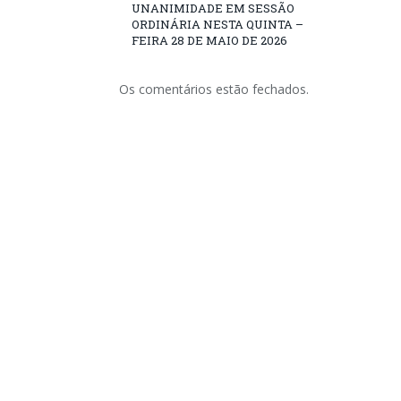
UNANIMIDADE EM SESSÃO
ORDINÁRIA NESTA QUINTA –
FEIRA 28 DE MAIO DE 2026
Os comentários estão fechados.