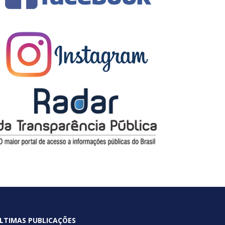
LTIMAS PUBLICAÇÕES