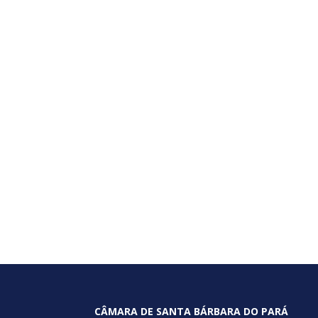
CÂMARA DE SANTA BÁRBARA DO PARÁ