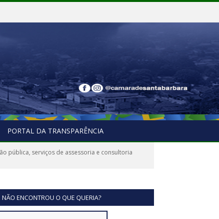
PORTAL DA TRANSPARÊNCIA
o pública, serviços de assessoria e consultoria
NÃO ENCONTROU O QUE QUERIA?