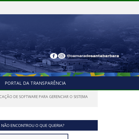
PORTAL DA TRANSPARÊNCIA
LOCAÇÃO DE SOFTWARE PARA GERENCIAR O SISTEMA
NÃO ENCONTROU O QUE QUERIA?