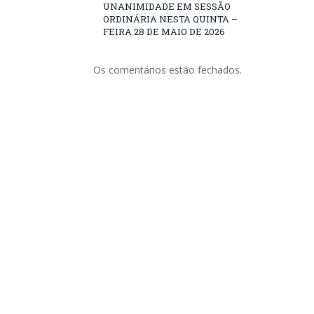
UNANIMIDADE EM SESSÃO
ORDINÁRIA NESTA QUINTA –
FEIRA 28 DE MAIO DE 2026
Os comentários estão fechados.