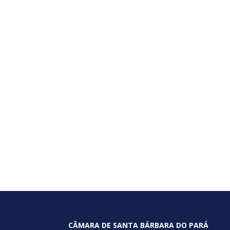
CÂMARA DE SANTA BÁRBARA DO PARÁ