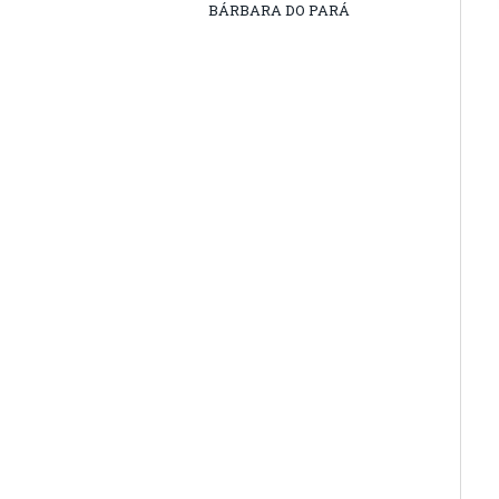
BÁRBARA DO PARÁ