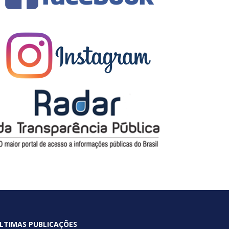
LTIMAS PUBLICAÇÕES