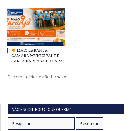
MAIO LARANJA |
CÂMARA MUNICIPAL DE
SANTA BÁRBARA DO PARÁ
Os comentários estão fechados.
NÃO ENCONTROU O QUE QUERIA?