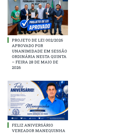
PROJETO DE LEI 002/2026
APROVADO POR
UNANIMIDADE EM SESSÃO
ORDINÁRIA NESTA QUINTA
– FEIRA 28 DE MAIO DE
2026
FELIZ ANIVERSÁRIO
VEREADOR MANEQUINHA