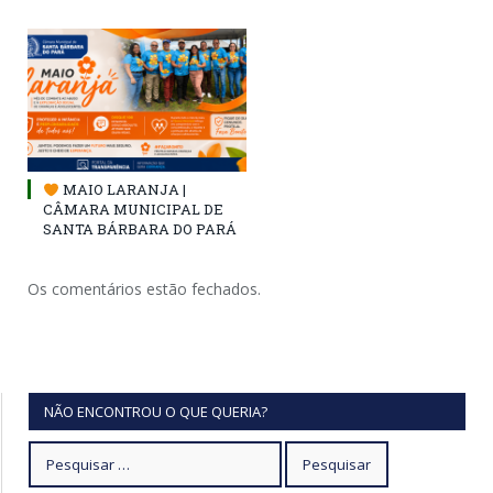
MAIO LARANJA |
CÂMARA MUNICIPAL DE
SANTA BÁRBARA DO PARÁ
Os comentários estão fechados.
NÃO ENCONTROU O QUE QUERIA?