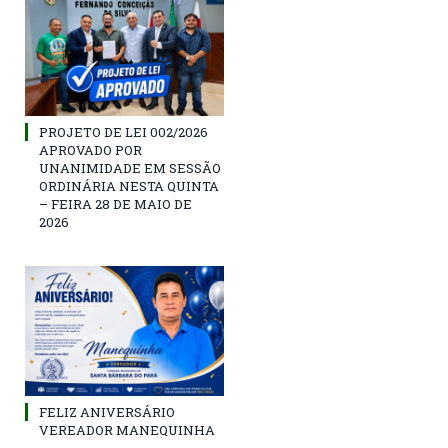
PROJETO DE LEI 002/2026
APROVADO POR
UNANIMIDADE EM SESSÃO
ORDINÁRIA NESTA QUINTA
– FEIRA 28 DE MAIO DE
2026
FELIZ ANIVERSÁRIO
VEREADOR MANEQUINHA