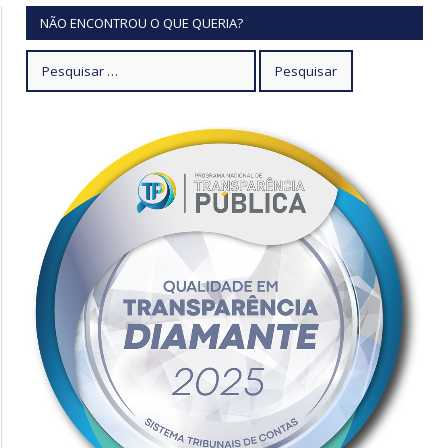
NÃO ENCONTROU O QUE QUERIA?