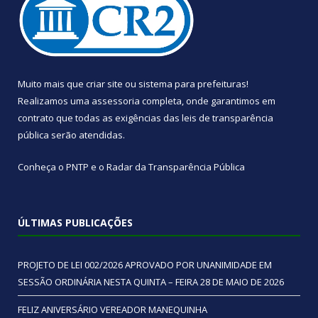
Muito mais que
criar site
ou
sistema para prefeituras
!
Realizamos uma
assessoria
completa, onde garantimos em
contrato que todas as exigências das
leis de transparência
pública
serão atendidas.
Conheça o
PNTP
e o
Radar da Transparência Pública
ÚLTIMAS PUBLICAÇÕES
PROJETO DE LEI 002/2026 APROVADO POR UNANIMIDADE EM
SESSÃO ORDINÁRIA NESTA QUINTA – FEIRA 28 DE MAIO DE 2026
FELIZ ANIVERSÁRIO VEREADOR MANEQUINHA