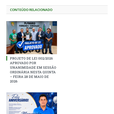
CONTEÚDO RELACIONADO
PROJETO DE LEI 002/2026
APROVADO POR
UNANIMIDADE EM SESSÃO
ORDINÁRIA NESTA QUINTA
– FEIRA 28 DE MAIO DE
2026