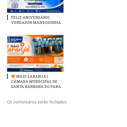
FELIZ ANIVERSÁRIO
VEREADOR MANEQUINHA
MAIO LARANJA |
CÂMARA MUNICIPAL DE
SANTA BÁRBARA DO PARÁ
Os comentários estão fechados.