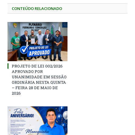
CONTEÚDO RELACIONADO
PROJETO DE LEI 002/2026
APROVADO POR
UNANIMIDADE EM SESSÃO
ORDINÁRIA NESTA QUINTA
– FEIRA 28 DE MAIO DE
2026