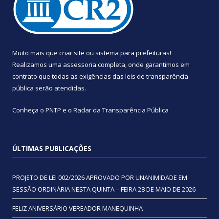
Muito mais que
criar site
ou
sistema para prefeituras
!
Realizamos uma
assessoria
completa, onde garantimos em
contrato que todas as exigências das
leis de transparência
pública
serão atendidas.
Conheça o
PNTP
e o
Radar da Transparência Pública
ÚLTIMAS PUBLICAÇÕES
PROJETO DE LEI 002/2026 APROVADO POR UNANIMIDADE EM
SESSÃO ORDINÁRIA NESTA QUINTA – FEIRA 28 DE MAIO DE 2026
FELIZ ANIVERSÁRIO VEREADOR MANEQUINHA