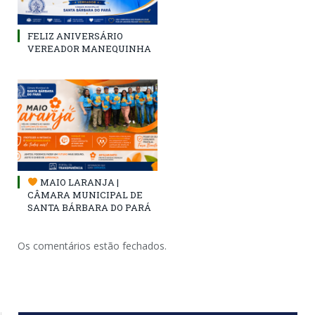
FELIZ ANIVERSÁRIO
VEREADOR MANEQUINHA
MAIO LARANJA |
CÂMARA MUNICIPAL DE
SANTA BÁRBARA DO PARÁ
Os comentários estão fechados.