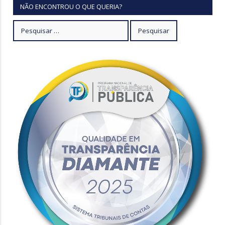
NÃO ENCONTROU O QUE QUERIA?