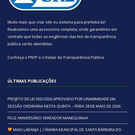
Muito mais que
criar site
ou
sistema para prefeituras
!
Realizamos uma
assessoria
completa, onde garantimos em
contrato que todas as exigências das
leis de transparência
pública
serão atendidas.
Conheça o
PNTP
e o
Radar da Transparência Pública
ÚLTIMAS PUBLICAÇÕES
PROJETO DE LEI 002/2026 APROVADO POR UNANIMIDADE EM
SESSÃO ORDINÁRIA NESTA QUINTA – FEIRA 28 DE MAIO DE 2026
FELIZ ANIVERSÁRIO VEREADOR MANEQUINHA
MAIO LARANJA | CÂMARA MUNICIPAL DE SANTA BÁRBARA DO