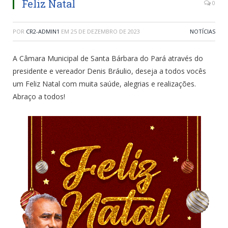
Feliz Natal
0
POR
CR2-ADMIN1
EM
25 DE DEZEMBRO DE 2023
NOTÍCIAS
A Câmara Municipal de Santa Bárbara do Pará através do
presidente e vereador Denis Bráulio, deseja a todos vocês
um Feliz Natal com muita saúde, alegrias e realizações.
Abraço a todos!