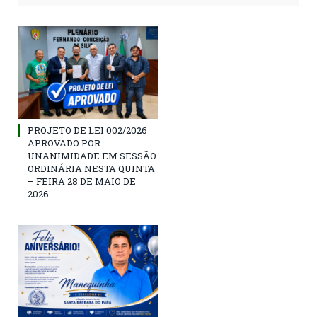
PROJETO DE LEI 002/2026
APROVADO POR
UNANIMIDADE EM SESSÃO
ORDINÁRIA NESTA QUINTA
– FEIRA 28 DE MAIO DE
2026