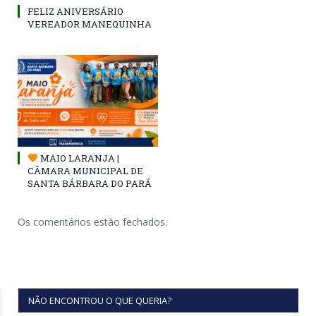
FELIZ ANIVERSÁRIO
VEREADOR MANEQUINHA
MAIO LARANJA |
CÂMARA MUNICIPAL DE
SANTA BÁRBARA DO PARÁ
Os comentários estão fechados.
NÃO ENCONTROU O QUE QUERIA?