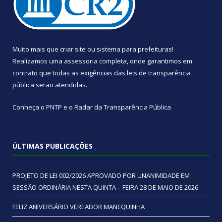
Muito mais que
criar site
ou
sistema para prefeituras
!
Realizamos uma
assessoria
completa, onde garantimos em
contrato que todas as exigências das
leis de transparência
pública
serão atendidas.
Conheça o
PNTP
e o
Radar da Transparência Pública
ÚLTIMAS PUBLICAÇÕES
PROJETO DE LEI 002/2026 APROVADO POR UNANIMIDADE EM
SESSÃO ORDINÁRIA NESTA QUINTA – FEIRA 28 DE MAIO DE 2026
FELIZ ANIVERSÁRIO VEREADOR MANEQUINHA