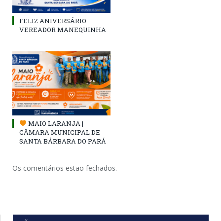
FELIZ ANIVERSÁRIO
VEREADOR MANEQUINHA
MAIO LARANJA |
CÂMARA MUNICIPAL DE
SANTA BÁRBARA DO PARÁ
Os comentários estão fechados.