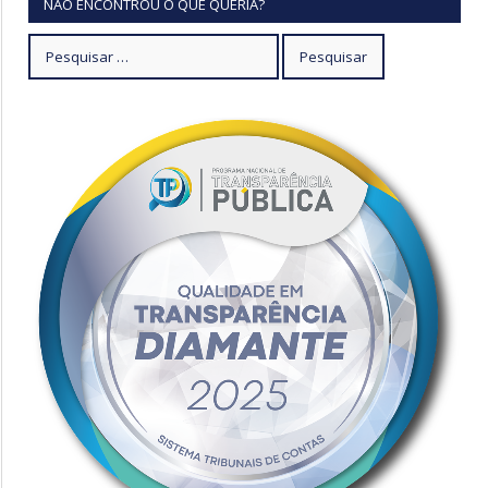
NÃO ENCONTROU O QUE QUERIA?