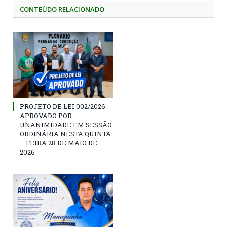
CONTEÚDO RELACIONADO
PROJETO DE LEI 002/2026
APROVADO POR
UNANIMIDADE EM SESSÃO
ORDINÁRIA NESTA QUINTA
– FEIRA 28 DE MAIO DE
2026